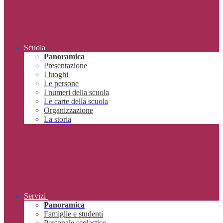
Scuola
Panoramica
Presentazione
I luoghi
Le persone
I numeri della scuola
Le carte della scuola
Organizzazione
La storia
Servizi
Panoramica
Famiglie e studenti
Personale scolastico