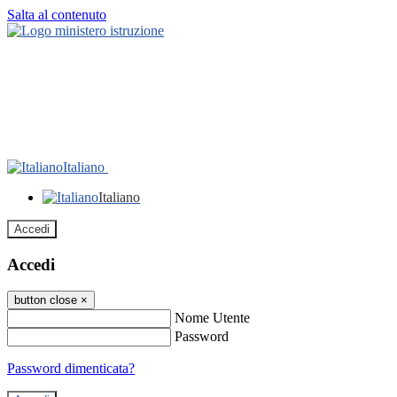
Salta al contenuto
Italiano
Italiano
Accedi
Accedi
button close
×
Nome Utente
Password
Password dimenticata?