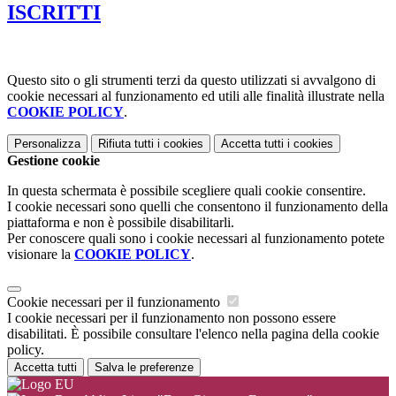
ISCRITTI
Questo sito o gli strumenti terzi da questo utilizzati si avvalgono di
cookie necessari al funzionamento ed utili alle finalità illustrate nella
COOKIE POLICY
.
Personalizza
Rifiuta tutti
i cookies
Accetta tutti
i cookies
Gestione cookie
In questa schermata è possibile scegliere quali cookie consentire.
I cookie necessari sono quelli che consentono il funzionamento della
piattaforma e non è possibile disabilitarli.
Per conoscere quali sono i cookie necessari al funzionamento potete
visionare la
COOKIE POLICY
.
Cookie necessari per il funzionamento
I cookie necessari per il funzionamento non possono essere
disabilitati. È possibile consultare l'elenco nella pagina della cookie
policy.
Accetta tutti
Salva le preferenze