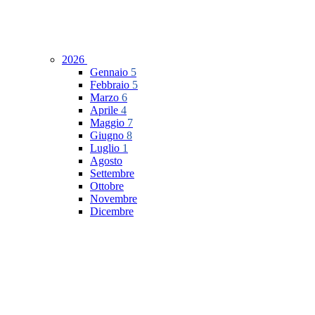
2026
Gennaio
5
Febbraio
5
Marzo
6
Aprile
4
Maggio
7
Giugno
8
Luglio
1
Agosto
Settembre
Ottobre
Novembre
Dicembre