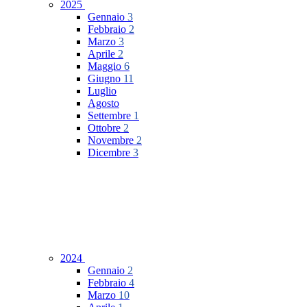
2025
Gennaio
3
Febbraio
2
Marzo
3
Aprile
2
Maggio
6
Giugno
11
Luglio
Agosto
Settembre
1
Ottobre
2
Novembre
2
Dicembre
3
2024
Gennaio
2
Febbraio
4
Marzo
10