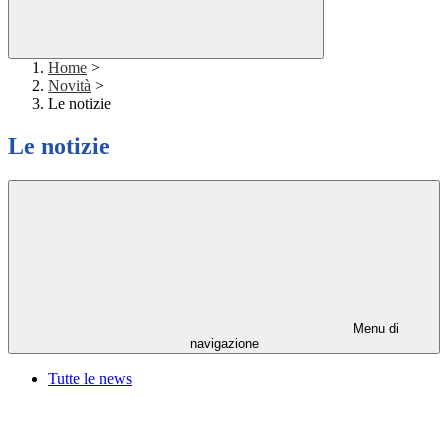
Home
>
Novità
>
Le notizie
Le notizie
Menu di
navigazione
Tutte le news