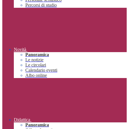
Percorsi di studio
Novità
Panoramica
Le notizie
Le circolari
Calendario eventi
Albo online
Didattica
Panoramica