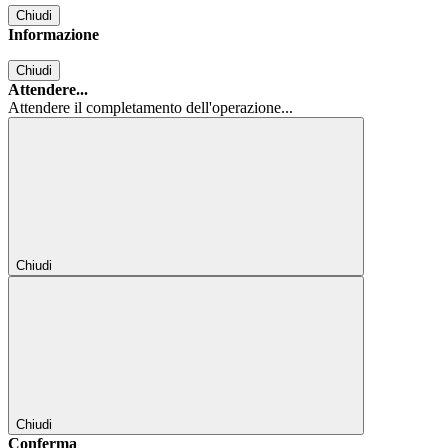
Chiudi
Informazione
Chiudi
Attendere...
Attendere il completamento dell'operazione...
Chiudi
Chiudi
Conferma