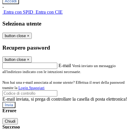
-
Entra con SPID
Entra con CIE
Seleziona utente
button close
×
Recupero password
button close
×
E-mail
Verrà inviato un messaggio
all'indirizzo indicato con le istruzioni necessarie.
Non hai una e-mail associata al nome utente? Effettua il reset della password
tramite la
Login Spaggiari
E-mail inviata, si prega di controllare la casella di posta elettronica!
Errore
Chiudi
Successo