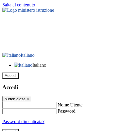
Salta al contenuto
Italiano
Italiano
Accedi
Accedi
button close
×
Nome Utente
Password
Password dimenticata?