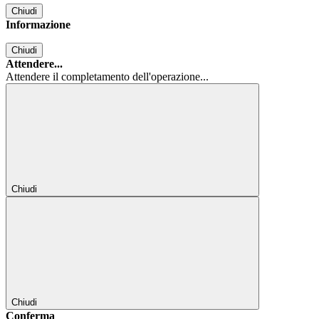
Chiudi
Informazione
Chiudi
Attendere...
Attendere il completamento dell'operazione...
Chiudi
Chiudi
Conferma