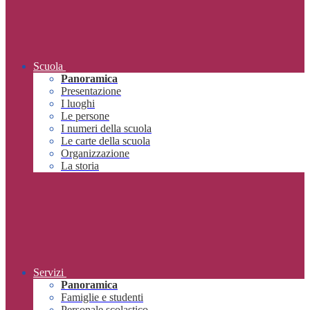
Scuola
Panoramica
Presentazione
I luoghi
Le persone
I numeri della scuola
Le carte della scuola
Organizzazione
La storia
Servizi
Panoramica
Famiglie e studenti
Personale scolastico