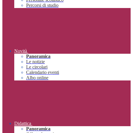
Percorsi di studio
Novità
Panoramica
Le notizie
Le circolari
Calendario eventi
Albo online
Didattica
Panoramica