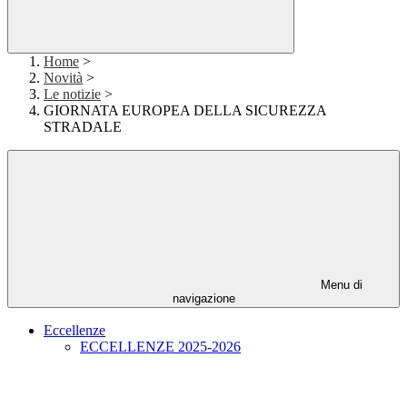
Home
>
Novità
>
Le notizie
>
GIORNATA EUROPEA DELLA SICUREZZA
STRADALE
Menu di
navigazione
Eccellenze
ECCELLENZE 2025-2026