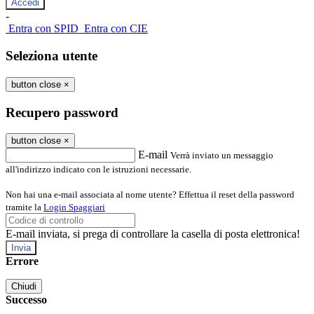
-
Entra con SPID
Entra con CIE
Seleziona utente
button close
×
Recupero password
button close
×
E-mail
Verrà inviato un messaggio
all'indirizzo indicato con le istruzioni necessarie.
Non hai una e-mail associata al nome utente? Effettua il reset della password
tramite la
Login Spaggiari
E-mail inviata, si prega di controllare la casella di posta elettronica!
Errore
Chiudi
Successo