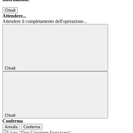
Chiudi
Attendere...
Attendere il completamento dell'operazione...
Chiudi
Chiudi
Conferma
Annulla
Conferma