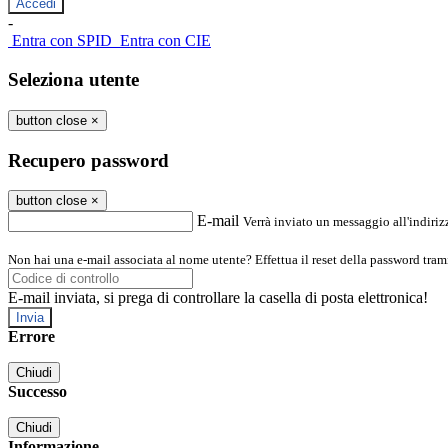
-
Entra con SPID
Entra con CIE
Seleziona utente
button close
×
Recupero password
button close
×
E-mail
Verrà inviato un messaggio all'indirizz
Non hai una e-mail associata al nome utente? Effettua il reset della password tram
E-mail inviata, si prega di controllare la casella di posta elettronica!
Errore
Chiudi
Successo
Chiudi
Informazione