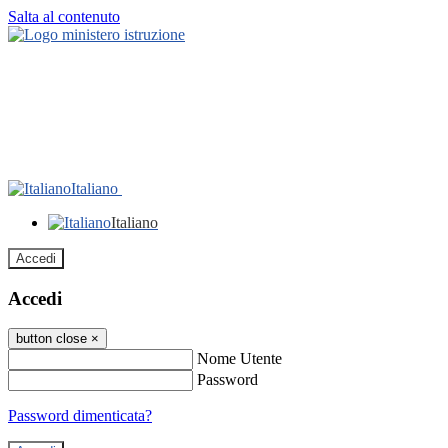
Salta al contenuto
Italiano
Italiano
Accedi
Accedi
button close
×
Nome Utente
Password
Password dimenticata?