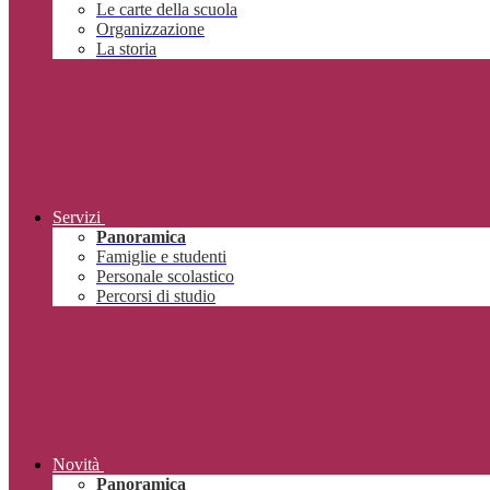
Le carte della scuola
Organizzazione
La storia
Servizi
Panoramica
Famiglie e studenti
Personale scolastico
Percorsi di studio
Novità
Panoramica