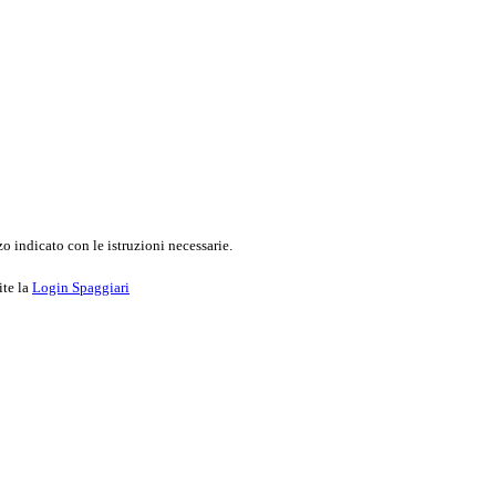
o indicato con le istruzioni necessarie.
ite la
Login Spaggiari