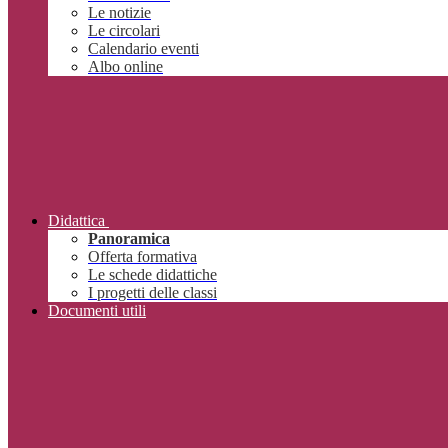
Le notizie
Le circolari
Calendario eventi
Albo online
Didattica
Panoramica
Offerta formativa
Le schede didattiche
I progetti delle classi
Documenti utili