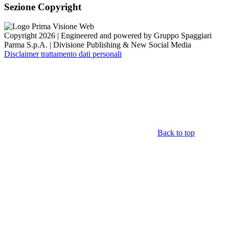
Sezione Copyright
Copyright 2026 | Engineered and powered by Gruppo Spaggiari
Parma S.p.A. | Divisione Publishing & New Social Media
Disclaimer trattamento dati personali
Back to top