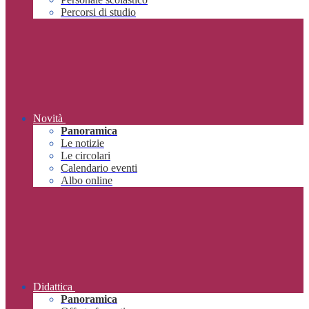
Percorsi di studio
Novità
Panoramica
Le notizie
Le circolari
Calendario eventi
Albo online
Didattica
Panoramica