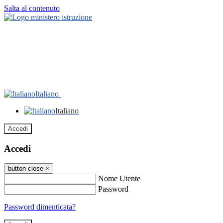
Salta al contenuto
Italiano
Italiano
Accedi
Accedi
button close
×
Nome Utente
Password
Password dimenticata?