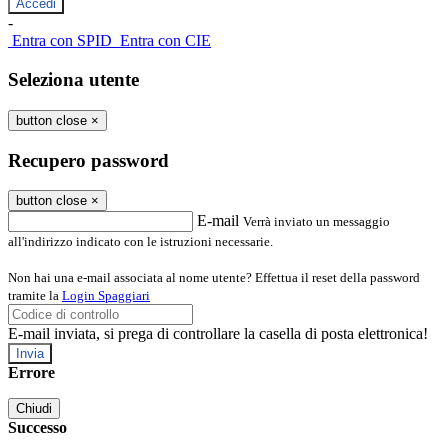
-
Entra con SPID
Entra con CIE
Seleziona utente
button close
×
Recupero password
button close
×
E-mail
Verrà inviato un messaggio
all'indirizzo indicato con le istruzioni necessarie.
Non hai una e-mail associata al nome utente? Effettua il reset della password
tramite la
Login Spaggiari
E-mail inviata, si prega di controllare la casella di posta elettronica!
Errore
Chiudi
Successo