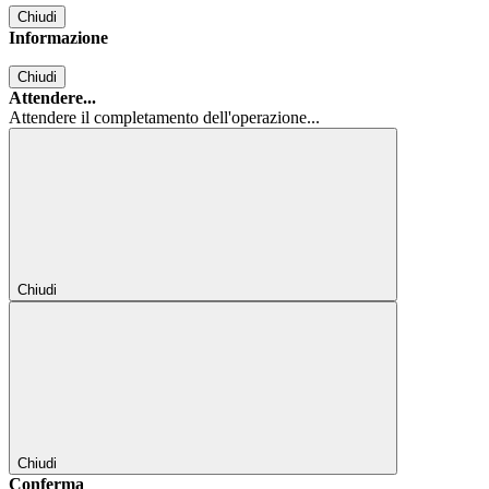
Chiudi
Informazione
Chiudi
Attendere...
Attendere il completamento dell'operazione...
Chiudi
Chiudi
Conferma