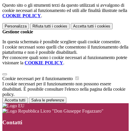
Questo sito o gli strumenti terzi da questo utilizzati si avvalgono di
cookie necessari al funzionamento ed utili alle finalità illustrate nella
COOKIE POLICY
.
Personalizza
Rifiuta tutti
i cookies
Accetta tutti
i cookies
Gestione cookie
In questa schermata è possibile scegliere quali cookie consentire.
I cookie necessari sono quelli che consentono il funzionamento della
piattaforma e non è possibile disabilitarli.
Per conoscere quali sono i cookie necessari al funzionamento potete
visionare la
COOKIE POLICY
.
Cookie necessari per il funzionamento
I cookie necessari per il funzionamento non possono essere
disabilitati. È possibile consultare l'elenco nella pagina della cookie
policy.
Accetta tutti
Salva le preferenze
Liceo "Don Giuseppe Fogazzaro"
Contatti