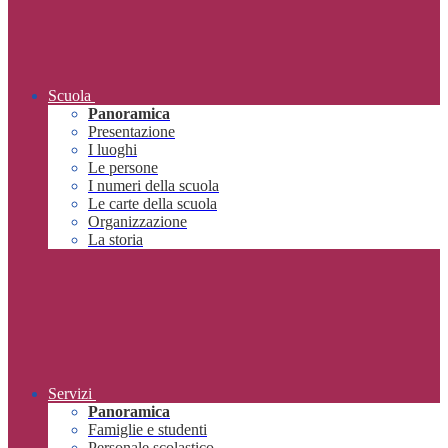
Scuola
Panoramica
Presentazione
I luoghi
Le persone
I numeri della scuola
Le carte della scuola
Organizzazione
La storia
Servizi
Panoramica
Famiglie e studenti
Personale scolastico