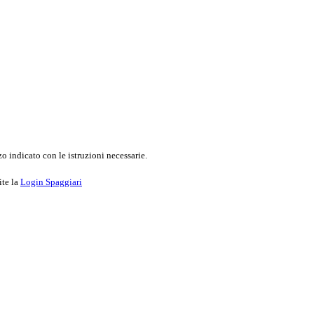
o indicato con le istruzioni necessarie.
ite la
Login Spaggiari