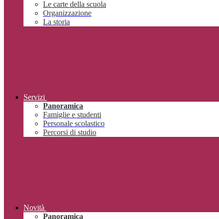
Le carte della scuola
Organizzazione
La storia
Servizi
Panoramica
Famiglie e studenti
Personale scolastico
Percorsi di studio
Novità
Panoramica