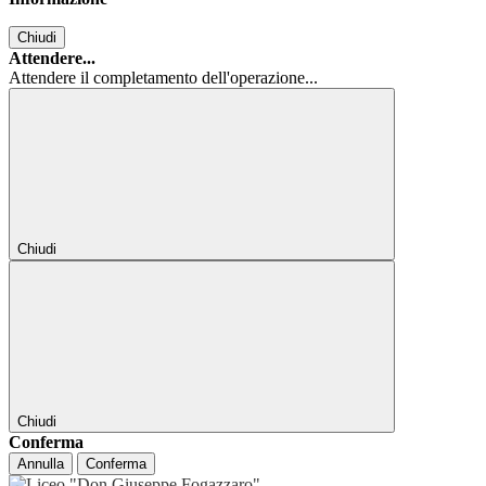
Chiudi
Attendere...
Attendere il completamento dell'operazione...
Chiudi
Chiudi
Conferma
Annulla
Conferma