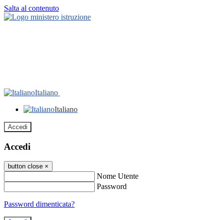
Salta al contenuto
Italiano
Italiano
Accedi
Accedi
button close
×
Nome Utente
Password
Password dimenticata?