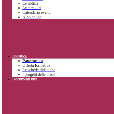
Le notizie
Le circolari
Calendario eventi
Albo online
Didattica
Panoramica
Offerta formativa
Le schede didattiche
I progetti delle classi
Documenti utili