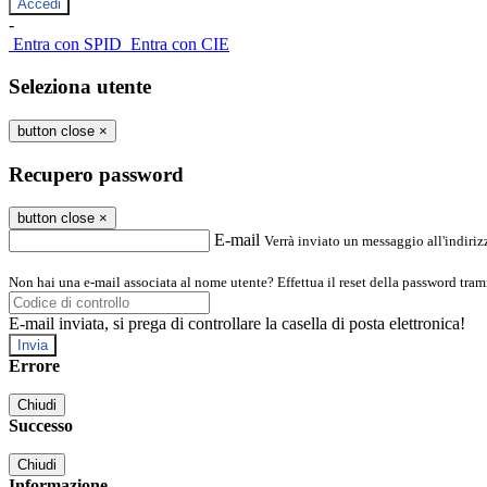
-
Entra con SPID
Entra con CIE
Seleziona utente
button close
×
Recupero password
button close
×
E-mail
Verrà inviato un messaggio all'indirizz
Non hai una e-mail associata al nome utente? Effettua il reset della password tram
E-mail inviata, si prega di controllare la casella di posta elettronica!
Errore
Chiudi
Successo
Chiudi
Informazione