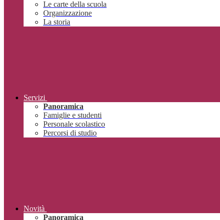
Le carte della scuola
Organizzazione
La storia
Servizi
Panoramica
Famiglie e studenti
Personale scolastico
Percorsi di studio
Novità
Panoramica