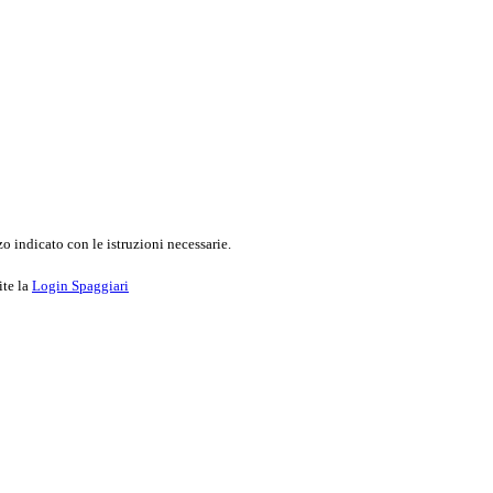
o indicato con le istruzioni necessarie.
ite la
Login Spaggiari