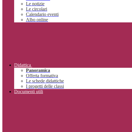
Le notizie
Le circolari
Calendario eventi
Albo online
Didattica
Panoramica
Offerta formativa
Le schede didattiche
I progetti delle classi
Documenti utili