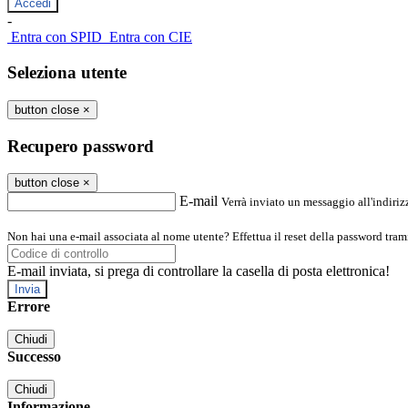
-
Entra con SPID
Entra con CIE
Seleziona utente
button close
×
Recupero password
button close
×
E-mail
Verrà inviato un messaggio all'indirizz
Non hai una e-mail associata al nome utente? Effettua il reset della password tram
E-mail inviata, si prega di controllare la casella di posta elettronica!
Errore
Chiudi
Successo
Chiudi
Informazione