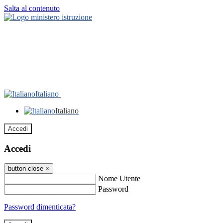
Salta al contenuto
Italiano
Italiano
Accedi
Accedi
button close
×
Nome Utente
Password
Password dimenticata?