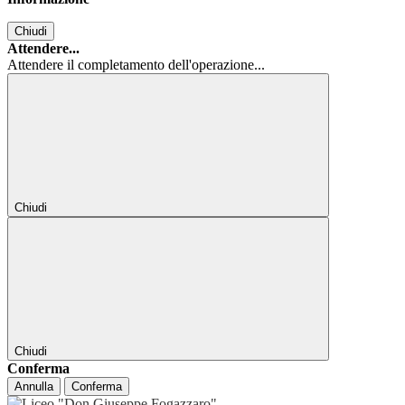
Chiudi
Attendere...
Attendere il completamento dell'operazione...
Chiudi
Chiudi
Conferma
Annulla
Conferma