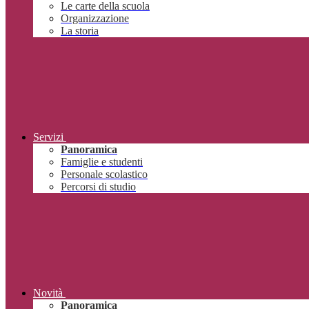
Le carte della scuola
Organizzazione
La storia
Servizi
Panoramica
Famiglie e studenti
Personale scolastico
Percorsi di studio
Novità
Panoramica