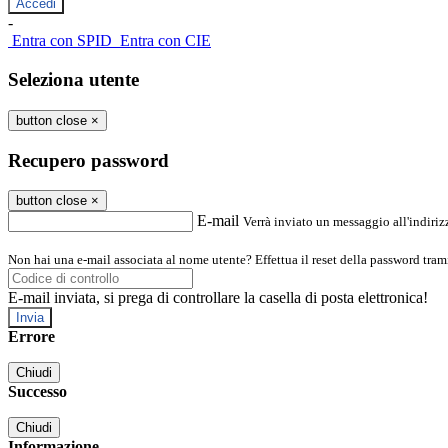
-
Entra con SPID
Entra con CIE
Seleziona utente
button close
×
Recupero password
button close
×
E-mail
Verrà inviato un messaggio all'indirizz
Non hai una e-mail associata al nome utente? Effettua il reset della password tram
E-mail inviata, si prega di controllare la casella di posta elettronica!
Errore
Chiudi
Successo
Chiudi
Informazione