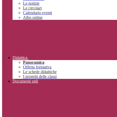
Le notizie
Le circolari
Calendario eventi
Albo online
Didattica
Panoramica
Offerta formativa
Le schede didattiche
I progetti delle classi
Documenti utili