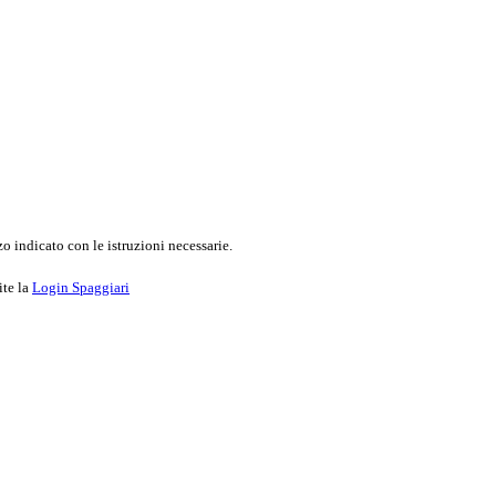
o indicato con le istruzioni necessarie.
ite la
Login Spaggiari