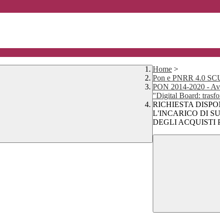
Home
>
Pon e PNRR 4.0 
PON 2014-2020 - Avv
"Digital Board: trasfo
RICHIESTA DISPO
L'INCARICO DI 
DEGLI ACQUISTI