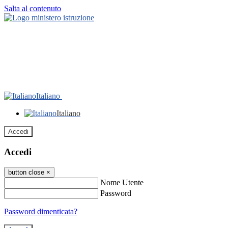
Salta al contenuto
Italiano
Italiano
Accedi
Accedi
button close
×
Nome Utente
Password
Password dimenticata?