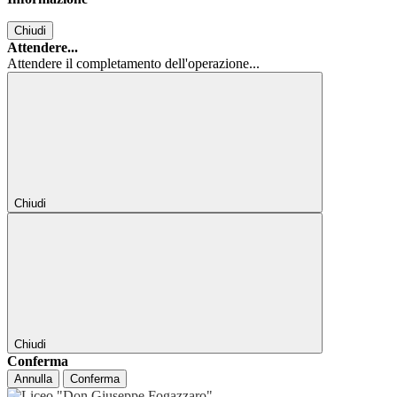
Chiudi
Attendere...
Attendere il completamento dell'operazione...
Chiudi
Chiudi
Conferma
Annulla
Conferma