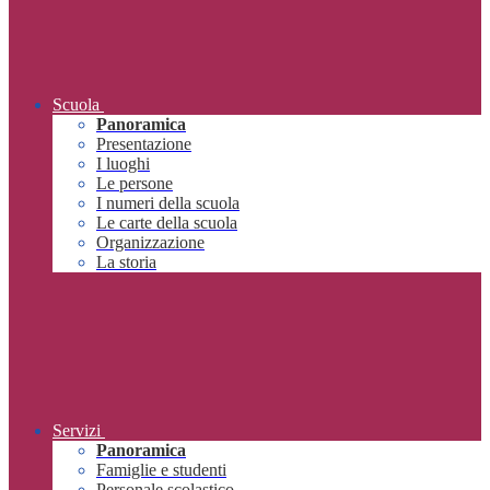
Scuola
Panoramica
Presentazione
I luoghi
Le persone
I numeri della scuola
Le carte della scuola
Organizzazione
La storia
Servizi
Panoramica
Famiglie e studenti
Personale scolastico