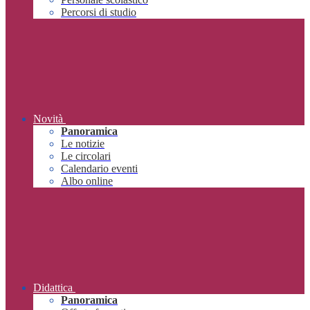
Percorsi di studio
Novità
Panoramica
Le notizie
Le circolari
Calendario eventi
Albo online
Didattica
Panoramica