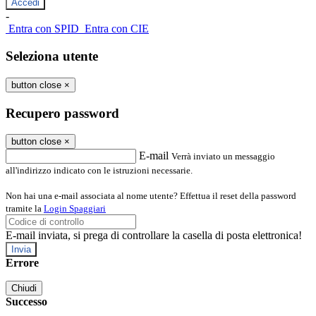
-
Entra con SPID
Entra con CIE
Seleziona utente
button close
×
Recupero password
button close
×
E-mail
Verrà inviato un messaggio
all'indirizzo indicato con le istruzioni necessarie.
Non hai una e-mail associata al nome utente? Effettua il reset della password
tramite la
Login Spaggiari
E-mail inviata, si prega di controllare la casella di posta elettronica!
Errore
Chiudi
Successo