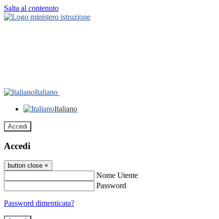
Salta al contenuto
Italiano
Italiano
Accedi
Accedi
button close
×
Nome Utente
Password
Password dimenticata?