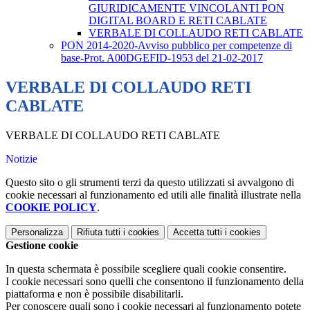
GIURIDICAMENTE VINCOLANTI PON
DIGITAL BOARD E RETI CABLATE
VERBALE DI COLLAUDO RETI CABLATE
PON 2014-2020-Avviso pubblico per competenze di
base-Prot. A00DGEFID-1953 del 21-02-2017
VERBALE DI COLLAUDO RETI
CABLATE
VERBALE DI COLLAUDO RETI CABLATE
Notizie
Questo sito o gli strumenti terzi da questo utilizzati si avvalgono di
cookie necessari al funzionamento ed utili alle finalità illustrate nella
COOKIE POLICY
.
Personalizza
Rifiuta tutti
i cookies
Accetta tutti
i cookies
Gestione cookie
In questa schermata è possibile scegliere quali cookie consentire.
I cookie necessari sono quelli che consentono il funzionamento della
piattaforma e non è possibile disabilitarli.
Per conoscere quali sono i cookie necessari al funzionamento potete