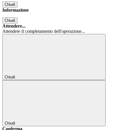
Chiudi
Informazione
Chiudi
Attendere...
Attendere il completamento dell'operazione...
Chiudi
Chiudi
Conferma