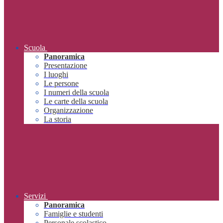
Scuola
Panoramica
Presentazione
I luoghi
Le persone
I numeri della scuola
Le carte della scuola
Organizzazione
La storia
Servizi
Panoramica
Famiglie e studenti
Personale scolastico