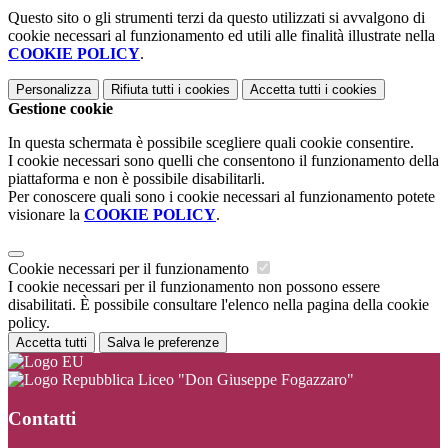
Questo sito o gli strumenti terzi da questo utilizzati si avvalgono di
cookie necessari al funzionamento ed utili alle finalità illustrate nella
COOKIE POLICY
.
Personalizza
Rifiuta tutti
i cookies
Accetta tutti
i cookies
Gestione cookie
In questa schermata è possibile scegliere quali cookie consentire.
I cookie necessari sono quelli che consentono il funzionamento della
piattaforma e non è possibile disabilitarli.
Per conoscere quali sono i cookie necessari al funzionamento potete
visionare la
COOKIE POLICY
.
Cookie necessari per il funzionamento
I cookie necessari per il funzionamento non possono essere
disabilitati. È possibile consultare l'elenco nella pagina della cookie
policy.
Accetta tutti
Salva le preferenze
Liceo "Don Giuseppe Fogazzaro"
Contatti