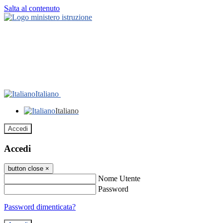
Salta al contenuto
Italiano
Italiano
Accedi
Accedi
button close
×
Nome Utente
Password
Password dimenticata?