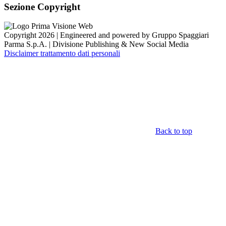
Sezione Copyright
Copyright 2026 | Engineered and powered by Gruppo Spaggiari
Parma S.p.A. | Divisione Publishing & New Social Media
Disclaimer trattamento dati personali
Back to top