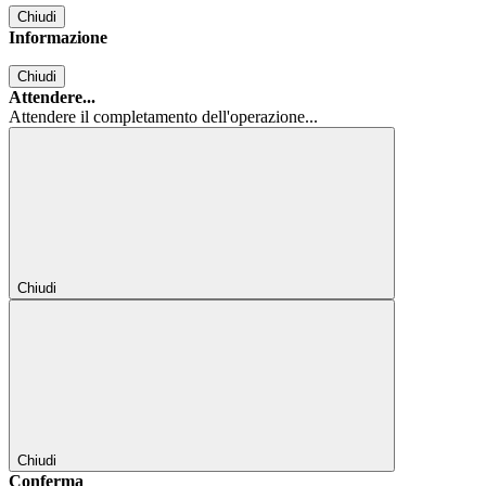
Chiudi
Informazione
Chiudi
Attendere...
Attendere il completamento dell'operazione...
Chiudi
Chiudi
Conferma