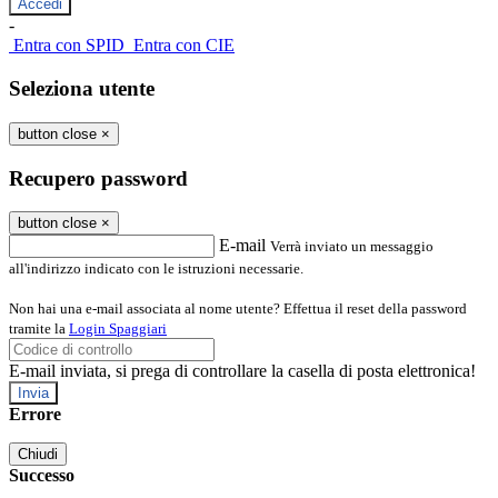
-
Entra con SPID
Entra con CIE
Seleziona utente
button close
×
Recupero password
button close
×
E-mail
Verrà inviato un messaggio
all'indirizzo indicato con le istruzioni necessarie.
Non hai una e-mail associata al nome utente? Effettua il reset della password
tramite la
Login Spaggiari
E-mail inviata, si prega di controllare la casella di posta elettronica!
Errore
Chiudi
Successo