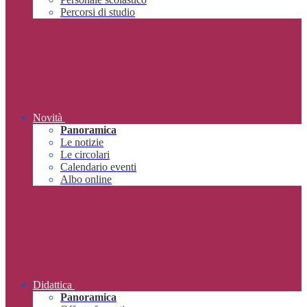
Percorsi di studio
Novità
Panoramica
Le notizie
Le circolari
Calendario eventi
Albo online
Didattica
Panoramica