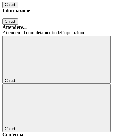
Chiudi
Informazione
Chiudi
Attendere...
Attendere il completamento dell'operazione...
Chiudi
Chiudi
Conferma