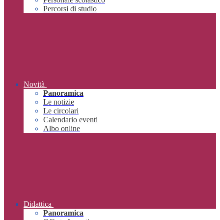
Percorsi di studio
Novità
Panoramica
Le notizie
Le circolari
Calendario eventi
Albo online
Didattica
Panoramica