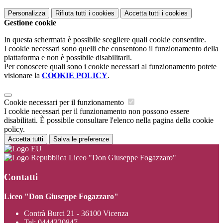
Personalizza
Rifiuta tutti
i cookies
Accetta tutti
i cookies
Gestione cookie
In questa schermata è possibile scegliere quali cookie consentire.
I cookie necessari sono quelli che consentono il funzionamento della
piattaforma e non è possibile disabilitarli.
Per conoscere quali sono i cookie necessari al funzionamento potete
visionare la
COOKIE POLICY
.
Cookie necessari per il funzionamento
I cookie necessari per il funzionamento non possono essere
disabilitati. È possibile consultare l'elenco nella pagina della cookie
policy.
Accetta tutti
Salva le preferenze
Liceo "Don Giuseppe Fogazzaro"
Contatti
Liceo "Don Giuseppe Fogazzaro"
Contrà Burci 21 - 36100 Vicenza
Tel:
0444320847