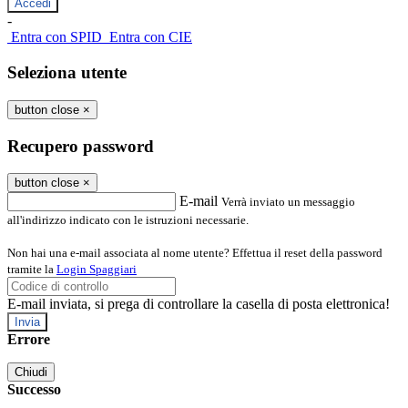
-
Entra con SPID
Entra con CIE
Seleziona utente
button close
×
Recupero password
button close
×
E-mail
Verrà inviato un messaggio
all'indirizzo indicato con le istruzioni necessarie.
Non hai una e-mail associata al nome utente? Effettua il reset della password
tramite la
Login Spaggiari
E-mail inviata, si prega di controllare la casella di posta elettronica!
Errore
Chiudi
Successo