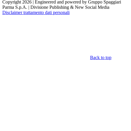
Copyright 2026 | Engineered and powered by Gruppo Spaggiari
Parma S.p.A. | Divisione Publishing & New Social Media
Disclaimer trattamento dati personali
Back to top