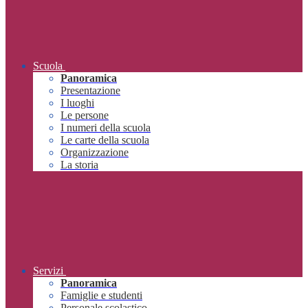
Scuola
Panoramica
Presentazione
I luoghi
Le persone
I numeri della scuola
Le carte della scuola
Organizzazione
La storia
Servizi
Panoramica
Famiglie e studenti
Personale scolastico