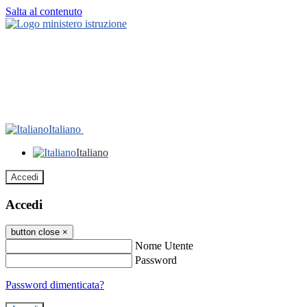
Salta al contenuto
Italiano
Italiano
Accedi
Accedi
button close
×
Nome Utente
Password
Password dimenticata?