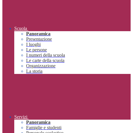
Scuola
Panoramica
Presentazione
I luoghi
Le persone
I numeri della scuola
Le carte della scuola
Organizzazione
La storia
Servizi
Panoramica
Famiglie e studenti
Personale scolastico