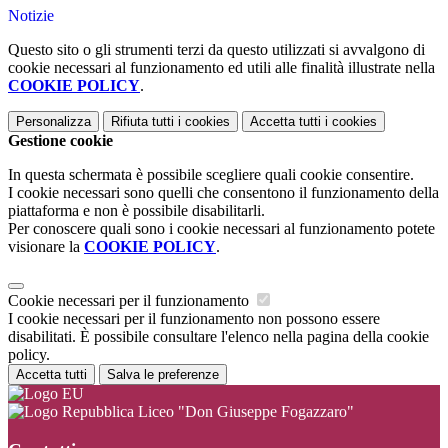
Notizie
Questo sito o gli strumenti terzi da questo utilizzati si avvalgono di
cookie necessari al funzionamento ed utili alle finalità illustrate nella
COOKIE POLICY
.
Personalizza
Rifiuta tutti
i cookies
Accetta tutti
i cookies
Gestione cookie
In questa schermata è possibile scegliere quali cookie consentire.
I cookie necessari sono quelli che consentono il funzionamento della
piattaforma e non è possibile disabilitarli.
Per conoscere quali sono i cookie necessari al funzionamento potete
visionare la
COOKIE POLICY
.
Cookie necessari per il funzionamento
I cookie necessari per il funzionamento non possono essere
disabilitati. È possibile consultare l'elenco nella pagina della cookie
policy.
Accetta tutti
Salva le preferenze
Liceo "Don Giuseppe Fogazzaro"