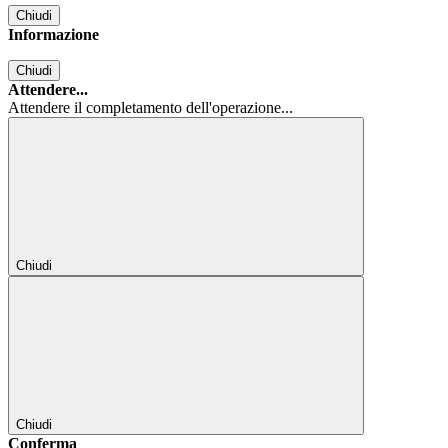
Chiudi
Informazione
Chiudi
Attendere...
Attendere il completamento dell'operazione...
Chiudi
Chiudi
Conferma