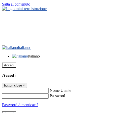
Salta al contenuto
Italiano
Italiano
Accedi
Accedi
button close
×
Nome Utente
Password
Password dimenticata?