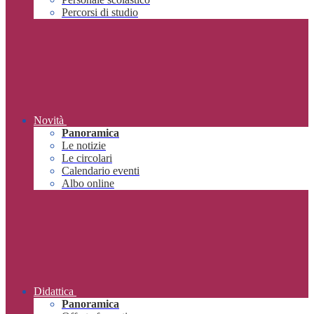
Percorsi di studio
Novità
Panoramica
Le notizie
Le circolari
Calendario eventi
Albo online
Didattica
Panoramica