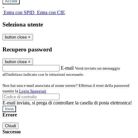
-
Entra con SPID
Entra con CIE
Seleziona utente
button close
×
Recupero password
button close
×
E-mail
Verrà inviato un messaggio
all'indirizzo indicato con le istruzioni necessarie.
Non hai una e-mail associata al nome utente? Effettua il reset della password
tramite la
Login Spaggiari
E-mail inviata, si prega di controllare la casella di posta elettronica!
Errore
Chiudi
Successo