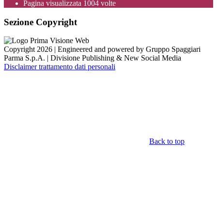
Pagina visualizzata
1004
volte
Sezione Copyright
Copyright 2026 | Engineered and powered by Gruppo Spaggiari
Parma S.p.A. | Divisione Publishing & New Social Media
Disclaimer trattamento dati personali
Back to top