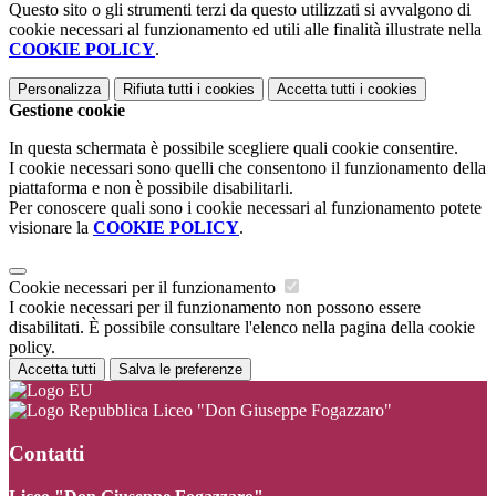
Questo sito o gli strumenti terzi da questo utilizzati si avvalgono di
cookie necessari al funzionamento ed utili alle finalità illustrate nella
COOKIE POLICY
.
Personalizza
Rifiuta tutti
i cookies
Accetta tutti
i cookies
Gestione cookie
In questa schermata è possibile scegliere quali cookie consentire.
I cookie necessari sono quelli che consentono il funzionamento della
piattaforma e non è possibile disabilitarli.
Per conoscere quali sono i cookie necessari al funzionamento potete
visionare la
COOKIE POLICY
.
Cookie necessari per il funzionamento
I cookie necessari per il funzionamento non possono essere
disabilitati. È possibile consultare l'elenco nella pagina della cookie
policy.
Accetta tutti
Salva le preferenze
Liceo "Don Giuseppe Fogazzaro"
Contatti