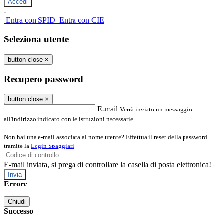
-
Entra con SPID
Entra con CIE
Seleziona utente
button close
×
Recupero password
button close
×
E-mail
Verrà inviato un messaggio
all'indirizzo indicato con le istruzioni necessarie.
Non hai una e-mail associata al nome utente? Effettua il reset della password
tramite la
Login Spaggiari
E-mail inviata, si prega di controllare la casella di posta elettronica!
Errore
Chiudi
Successo