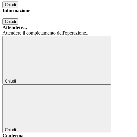
Chiudi
Informazione
Chiudi
Attendere...
Attendere il completamento dell'operazione...
Chiudi
Chiudi
Conferma