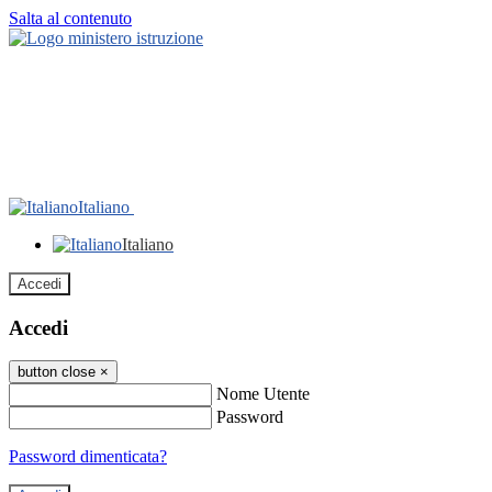
Salta al contenuto
Italiano
Italiano
Accedi
Accedi
button close
×
Nome Utente
Password
Password dimenticata?