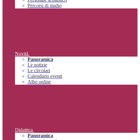
Percorsi di studio
Novità
Panoramica
Le notizie
Le circolari
Calendario eventi
Albo online
Didattica
Panoramica