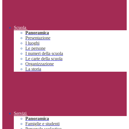
Scuola
Panoramica
Presentazione
I luoghi
Le persone
I numeri della scuola
Le carte della scuola
Organizzazione
La storia
Servizi
Panoramica
Famiglie e studenti
Personale scolastico