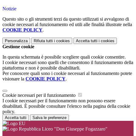
Notizie
Questo sito o gli strumenti terzi da questo utilizzati si avvalgono di
cookie necessari al funzionamento ed utili alle finalità illustrate nella
COOKIE POLICY
.
Personalizza
Rifiuta tutti
i cookies
Accetta tutti
i cookies
Gestione cookie
In questa schermata è possibile scegliere quali cookie consentire.
I cookie necessari sono quelli che consentono il funzionamento della
piattaforma e non è possibile disabilitarli.
Per conoscere quali sono i cookie necessari al funzionamento potete
visionare la
COOKIE POLICY
.
Cookie necessari per il funzionamento
I cookie necessari per il funzionamento non possono essere
disabilitati. È possibile consultare l'elenco nella pagina della cookie
policy.
Accetta tutti
Salva le preferenze
Liceo "Don Giuseppe Fogazzaro"