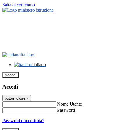
Salta al contenuto
Italiano
Italiano
Accedi
Accedi
button close
×
Nome Utente
Password
Password dimenticata?