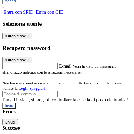
-
Entra con SPID
Entra con CIE
Seleziona utente
button close
×
Recupero password
button close
×
E-mail
Verrà inviato un messaggio
all'indirizzo indicato con le istruzioni necessarie.
Non hai una e-mail associata al nome utente? Effettua il reset della password
tramite la
Login Spaggiari
E-mail inviata, si prega di controllare la casella di posta elettronica!
Errore
Chiudi
Successo