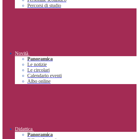
Percorsi di studio
Novità
Panoramica
Le notizie
Le circolari
Calendario eventi
Albo online
Didattica
Panoramica