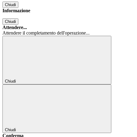
Chiudi
Informazione
Chiudi
Attendere...
Attendere il completamento dell'operazione...
Chiudi
Chiudi
Conferma