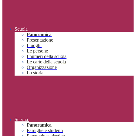
Scuola
Panoramica
Presentazione
I luoghi
Le persone
I numeri della scuola
Le carte della scuola
Organizzazione
La storia
Servizi
Panoramica
Famiglie e studenti
Personale scolastico