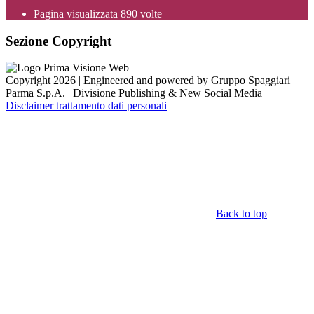
Pagina visualizzata
890
volte
Sezione Copyright
Copyright 2026 | Engineered and powered by Gruppo Spaggiari
Parma S.p.A. | Divisione Publishing & New Social Media
Disclaimer trattamento dati personali
Back to top