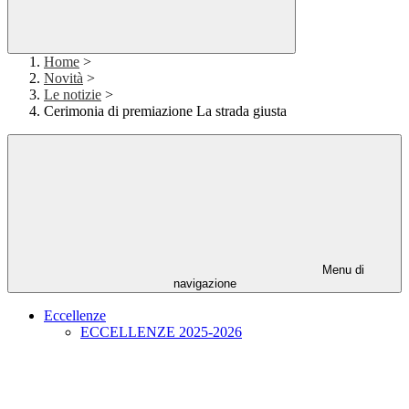
Home
>
Novità
>
Le notizie
>
Cerimonia di premiazione La strada giusta
Menu di
navigazione
Eccellenze
ECCELLENZE 2025-2026