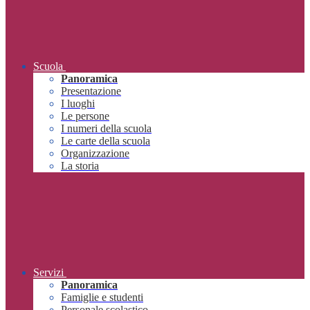
Scuola
Panoramica
Presentazione
I luoghi
Le persone
I numeri della scuola
Le carte della scuola
Organizzazione
La storia
Servizi
Panoramica
Famiglie e studenti
Personale scolastico