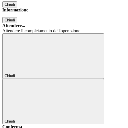
Chiudi
Informazione
Chiudi
Attendere...
Attendere il completamento dell'operazione...
Chiudi
Chiudi
Conferma