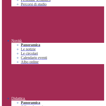
Percorsi di studio
Novità
Panoramica
Le notizie
Le circolari
Calendario eventi
Albo online
Didattica
Panoramica