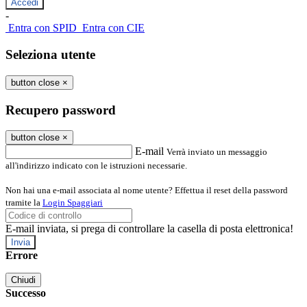
-
Entra con SPID
Entra con CIE
Seleziona utente
button close
×
Recupero password
button close
×
E-mail
Verrà inviato un messaggio
all'indirizzo indicato con le istruzioni necessarie.
Non hai una e-mail associata al nome utente? Effettua il reset della password
tramite la
Login Spaggiari
E-mail inviata, si prega di controllare la casella di posta elettronica!
Errore
Chiudi
Successo