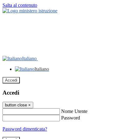
Salta al contenuto
Italiano
Italiano
Accedi
Accedi
button close
×
Nome Utente
Password
Password dimenticata?