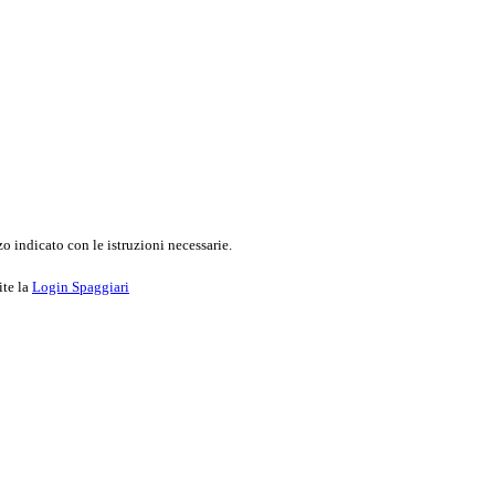
o indicato con le istruzioni necessarie.
ite la
Login Spaggiari