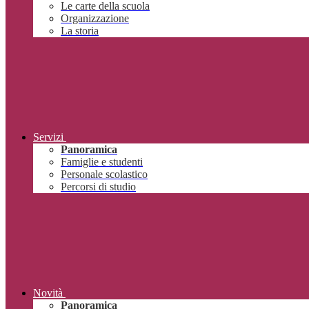
Le carte della scuola
Organizzazione
La storia
Servizi
Panoramica
Famiglie e studenti
Personale scolastico
Percorsi di studio
Novità
Panoramica