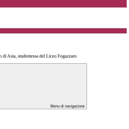
bro di Asia, studentessa del Liceo Fogazzaro
Menu di navigazione