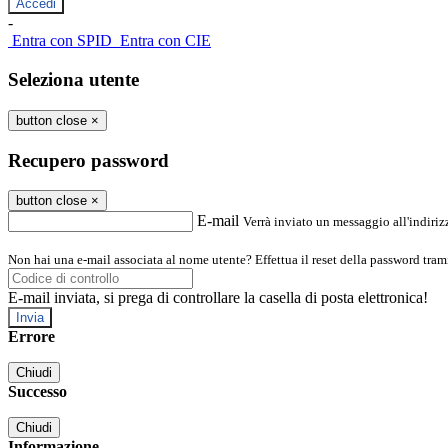
-
Entra con SPID
Entra con CIE
Seleziona utente
button close
×
Recupero password
button close
×
E-mail
Verrà inviato un messaggio all'indirizz
Non hai una e-mail associata al nome utente? Effettua il reset della password tram
E-mail inviata, si prega di controllare la casella di posta elettronica!
Errore
Chiudi
Successo
Chiudi
Informazione