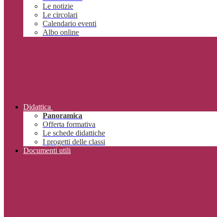
Le notizie
Le circolari
Calendario eventi
Albo online
Didattica
Panoramica
Offerta formativa
Le schede didattiche
I progetti delle classi
Documenti utili