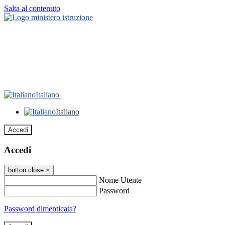
Salta al contenuto
Italiano
Italiano
Accedi
Accedi
button close
×
Nome Utente
Password
Password dimenticata?