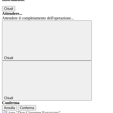
Chiudi
Attendere...
Attendere il completamento dell'operazione...
Chiudi
Chiudi
Conferma
Annulla
Conferma