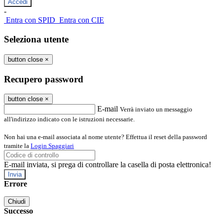
-
Entra con SPID
Entra con CIE
Seleziona utente
button close
×
Recupero password
button close
×
E-mail
Verrà inviato un messaggio
all'indirizzo indicato con le istruzioni necessarie.
Non hai una e-mail associata al nome utente? Effettua il reset della password
tramite la
Login Spaggiari
E-mail inviata, si prega di controllare la casella di posta elettronica!
Errore
Chiudi
Successo