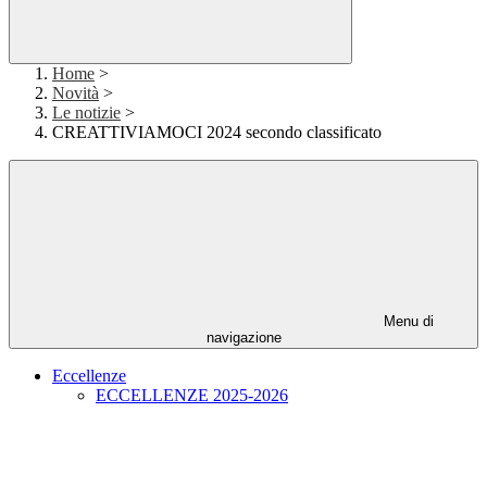
Home
>
Novità
>
Le notizie
>
CREATTIVIAMOCI 2024 secondo classificato
Menu di
navigazione
Eccellenze
ECCELLENZE 2025-2026