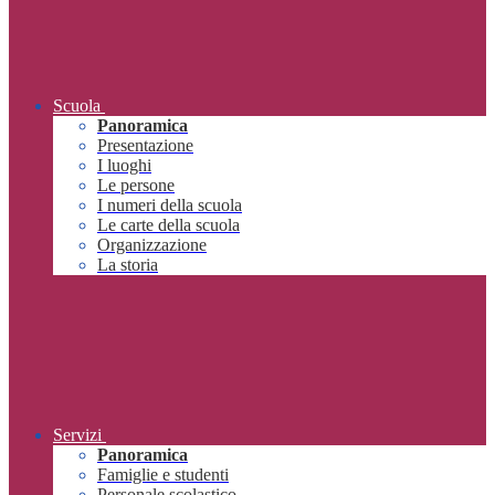
Scuola
Panoramica
Presentazione
I luoghi
Le persone
I numeri della scuola
Le carte della scuola
Organizzazione
La storia
Servizi
Panoramica
Famiglie e studenti
Personale scolastico