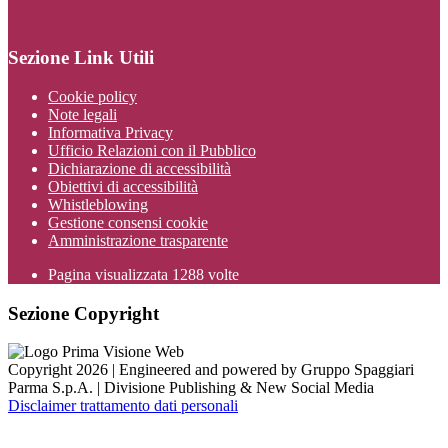
Sezione Link Utili
Cookie policy
Note legali
Informativa Privacy
Ufficio Relazioni con il Pubblico
Dichiarazione di accessibilità
Obiettivi di accessibilità
Whistleblowing
Gestione consensi cookie
Amministrazione trasparente
Pagina visualizzata
1288
volte
Sezione Copyright
Copyright 2026 | Engineered and powered by Gruppo Spaggiari
Parma S.p.A. | Divisione Publishing & New Social Media
Disclaimer trattamento dati personali