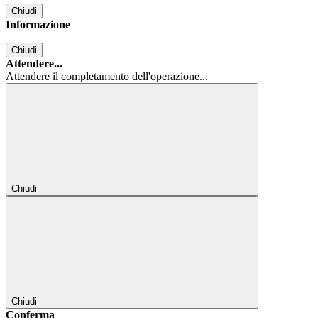
Chiudi
Informazione
Chiudi
Attendere...
Attendere il completamento dell'operazione...
Chiudi
Chiudi
Conferma