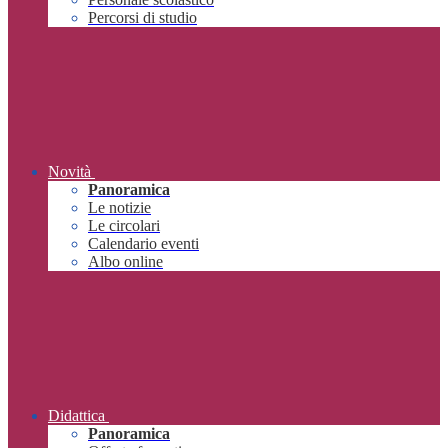
Percorsi di studio
Novità
Panoramica
Le notizie
Le circolari
Calendario eventi
Albo online
Didattica
Panoramica