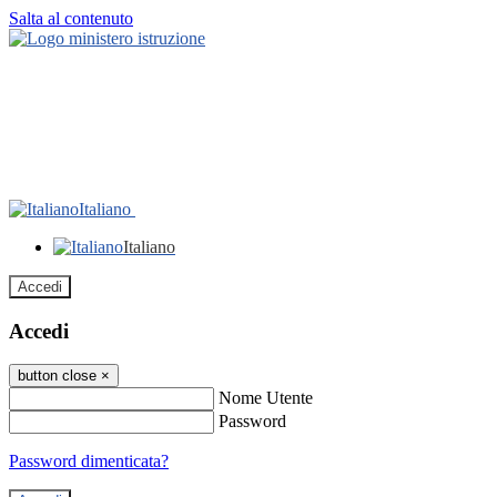
Salta al contenuto
Italiano
Italiano
Accedi
Accedi
button close
×
Nome Utente
Password
Password dimenticata?