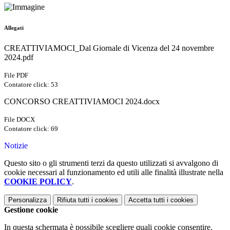
Allegati
CREATTIVIAMOCI_Dal Giornale di Vicenza del 24 novembre
2024.pdf
File PDF
Contatore click: 53
CONCORSO CREATTIVIAMOCI 2024.docx
File DOCX
Contatore click: 69
Notizie
Questo sito o gli strumenti terzi da questo utilizzati si avvalgono di
cookie necessari al funzionamento ed utili alle finalità illustrate nella
COOKIE POLICY
.
Personalizza
Rifiuta tutti
i cookies
Accetta tutti
i cookies
Gestione cookie
In questa schermata è possibile scegliere quali cookie consentire.