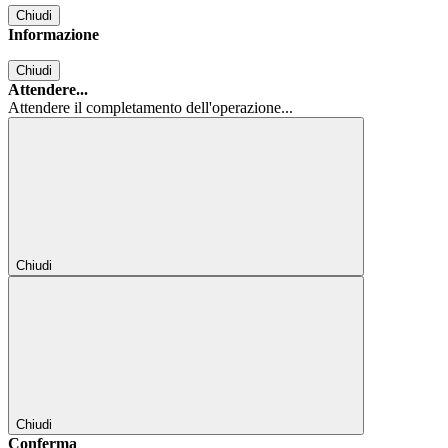
Chiudi
Informazione
Chiudi
Attendere...
Attendere il completamento dell'operazione...
Chiudi
Chiudi
Conferma