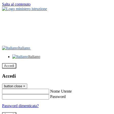
Salta al contenuto
Italiano
Italiano
Accedi
Accedi
button close
×
Nome Utente
Password
Password dimenticata?