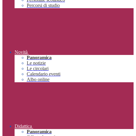
Percorsi di studio
Novità
Panoramica
Le notizie
Le circolari
Calendario eventi
Albo online
Didattica
Panoramica