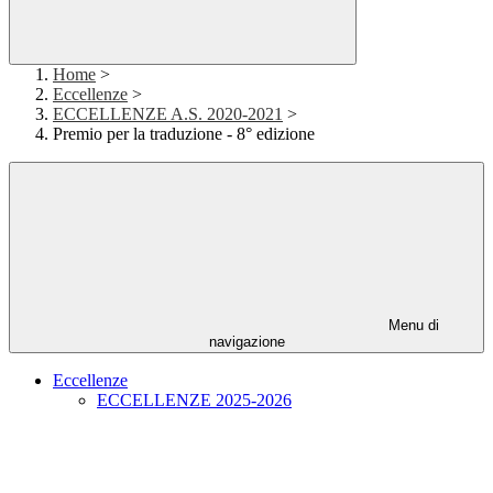
Home
>
Eccellenze
>
ECCELLENZE A.S. 2020-2021
>
Premio per la traduzione - 8° edizione
Menu di
navigazione
Eccellenze
ECCELLENZE 2025-2026