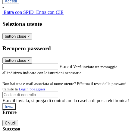
-
Entra con SPID
Entra con CIE
Seleziona utente
button close
×
Recupero password
button close
×
E-mail
Verrà inviato un messaggio
all'indirizzo indicato con le istruzioni necessarie.
Non hai una e-mail associata al nome utente? Effettua il reset della password
tramite la
Login Spaggiari
E-mail inviata, si prega di controllare la casella di posta elettronica!
Errore
Chiudi
Successo