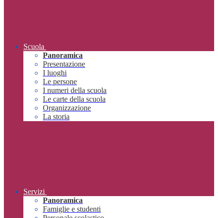
Scuola
Panoramica
Presentazione
I luoghi
Le persone
I numeri della scuola
Le carte della scuola
Organizzazione
La storia
Servizi
Panoramica
Famiglie e studenti
Personale scolastico