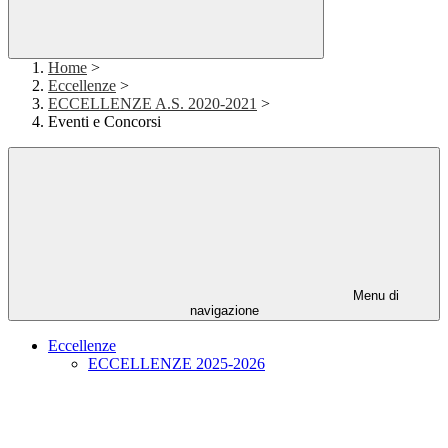
Home
>
Eccellenze
>
ECCELLENZE A.S. 2020-2021
>
Eventi e Concorsi
Menu di
navigazione
Eccellenze
ECCELLENZE 2025-2026