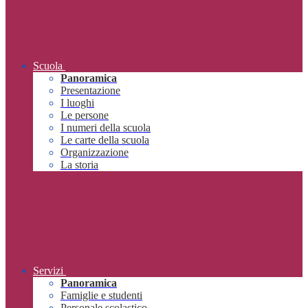
Scuola
Panoramica
Presentazione
I luoghi
Le persone
I numeri della scuola
Le carte della scuola
Organizzazione
La storia
Servizi
Panoramica
Famiglie e studenti
Personale scolastico