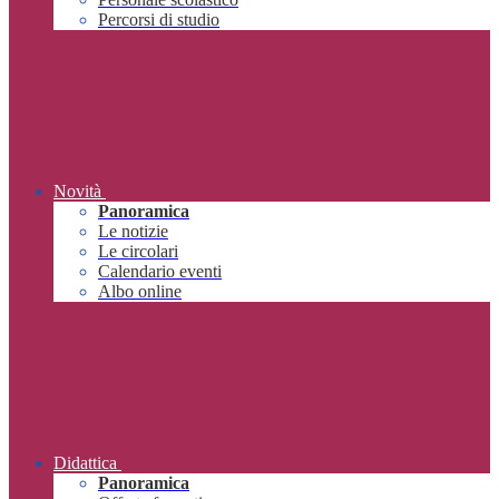
Percorsi di studio
Novità
Panoramica
Le notizie
Le circolari
Calendario eventi
Albo online
Didattica
Panoramica