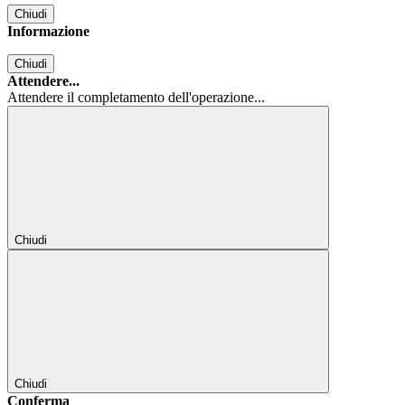
Chiudi
Informazione
Chiudi
Attendere...
Attendere il completamento dell'operazione...
Chiudi
Chiudi
Conferma