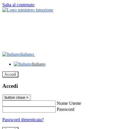
Salta al contenuto
Italiano
Italiano
Accedi
Accedi
button close
×
Nome Utente
Password
Password dimenticata?