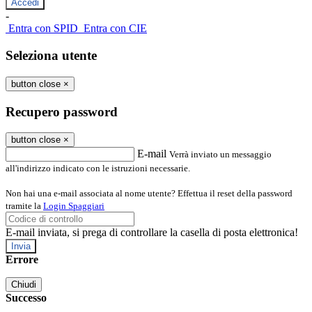
-
Entra con SPID
Entra con CIE
Seleziona utente
button close
×
Recupero password
button close
×
E-mail
Verrà inviato un messaggio
all'indirizzo indicato con le istruzioni necessarie.
Non hai una e-mail associata al nome utente? Effettua il reset della password
tramite la
Login Spaggiari
E-mail inviata, si prega di controllare la casella di posta elettronica!
Errore
Chiudi
Successo