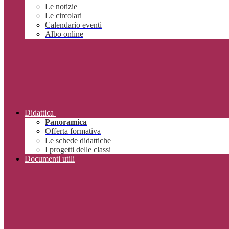
Le notizie
Le circolari
Calendario eventi
Albo online
Didattica
Panoramica
Offerta formativa
Le schede didattiche
I progetti delle classi
Documenti utili