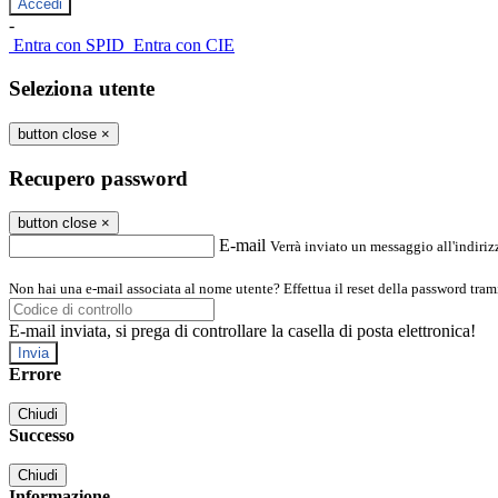
-
Entra con SPID
Entra con CIE
Seleziona utente
button close
×
Recupero password
button close
×
E-mail
Verrà inviato un messaggio all'indirizz
Non hai una e-mail associata al nome utente? Effettua il reset della password tram
E-mail inviata, si prega di controllare la casella di posta elettronica!
Errore
Chiudi
Successo
Chiudi
Informazione