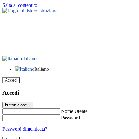
Salta al contenuto
Italiano
Italiano
Accedi
Accedi
button close
×
Nome Utente
Password
Password dimenticata?