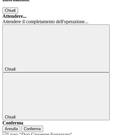
Chiudi
Attendere...
Attendere il completamento dell'operazione...
Chiudi
Chiudi
Conferma
Annulla
Conferma