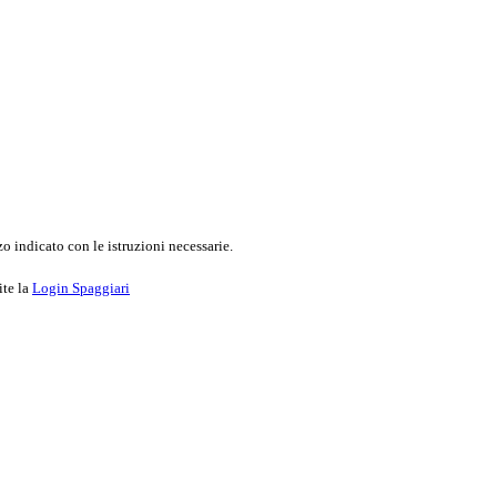
o indicato con le istruzioni necessarie.
ite la
Login Spaggiari