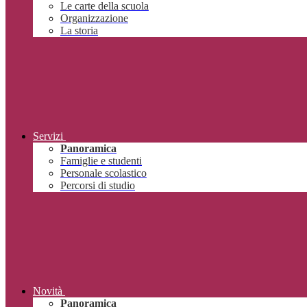
Le carte della scuola
Organizzazione
La storia
Servizi
Panoramica
Famiglie e studenti
Personale scolastico
Percorsi di studio
Novità
Panoramica