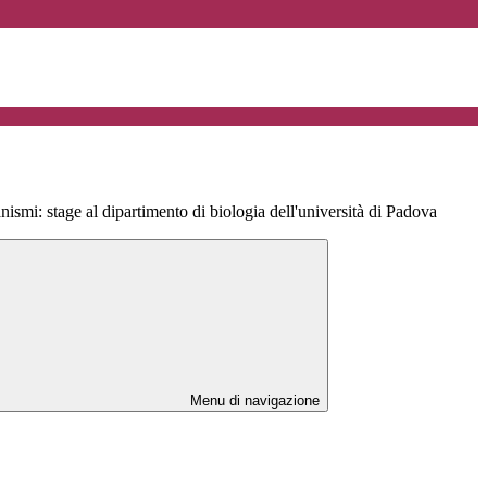
anismi: stage al dipartimento di biologia dell'università di Padova
Menu di navigazione