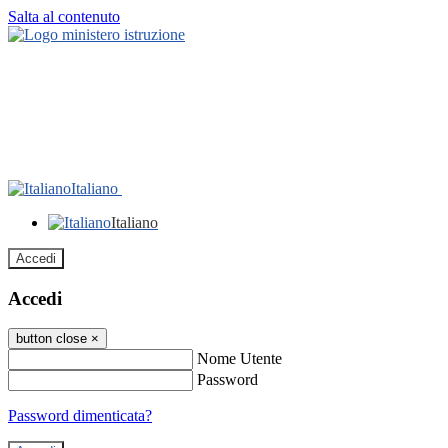
Salta al contenuto
Italiano
Italiano
Accedi
Accedi
button close
×
Nome Utente
Password
Password dimenticata?