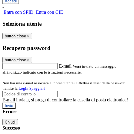
-
Entra con SPID
Entra con CIE
Seleziona utente
button close
×
Recupero password
button close
×
E-mail
Verrà inviato un messaggio
all'indirizzo indicato con le istruzioni necessarie.
Non hai una e-mail associata al nome utente? Effettua il reset della password
tramite la
Login Spaggiari
E-mail inviata, si prega di controllare la casella di posta elettronica!
Errore
Chiudi
Successo