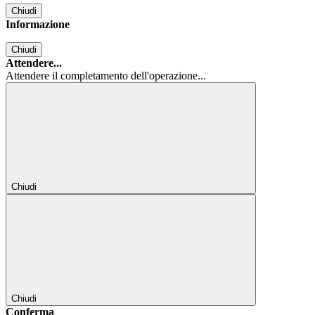
Chiudi
Informazione
Chiudi
Attendere...
Attendere il completamento dell'operazione...
Chiudi
Chiudi
Conferma