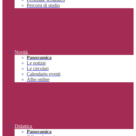
Percorsi di studio
Novità
Panoramica
Le notizie
Le circolari
Calendario eventi
Albo online
Didattica
Panoramica