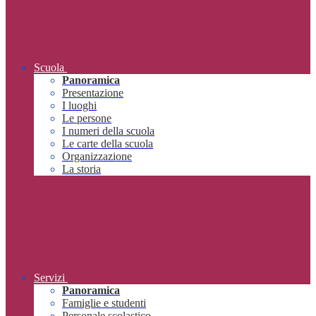
Scuola
Panoramica
Presentazione
I luoghi
Le persone
I numeri della scuola
Le carte della scuola
Organizzazione
La storia
Servizi
Panoramica
Famiglie e studenti
Personale scolastico