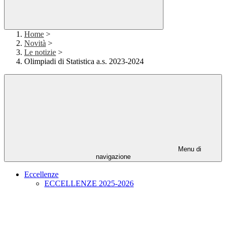
Home
>
Novità
>
Le notizie
>
Olimpiadi di Statistica a.s. 2023-2024
Menu di
navigazione
Eccellenze
ECCELLENZE 2025-2026