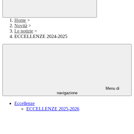
Home
>
Novità
>
Le notizie
>
ECCELLENZE 2024-2025
Menu di
navigazione
Eccellenze
ECCELLENZE 2025-2026