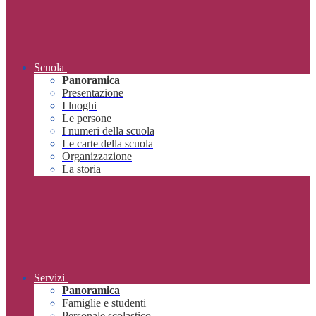
Scuola
Panoramica
Presentazione
I luoghi
Le persone
I numeri della scuola
Le carte della scuola
Organizzazione
La storia
Servizi
Panoramica
Famiglie e studenti
Personale scolastico