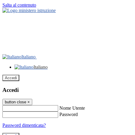
Salta al contenuto
Italiano
Italiano
Accedi
Accedi
button close
×
Nome Utente
Password
Password dimenticata?