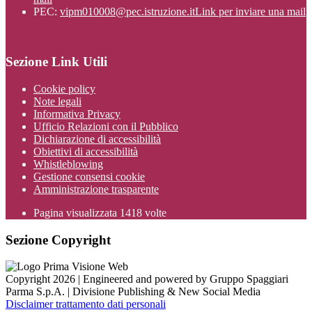
PEC:
vipm010008@pec.istruzione.it
Link per inviare una mail
Sezione Link Utili
Cookie policy
Note legali
Informativa Privacy
Ufficio Relazioni con il Pubblico
Dichiarazione di accessibilità
Obiettivi di accessibilità
Whistleblowing
Gestione consensi cookie
Amministrazione trasparente
Pagina visualizzata
1418
volte
Sezione Copyright
Copyright 2026 | Engineered and powered by Gruppo Spaggiari
Parma S.p.A. | Divisione Publishing & New Social Media
Disclaimer trattamento dati personali