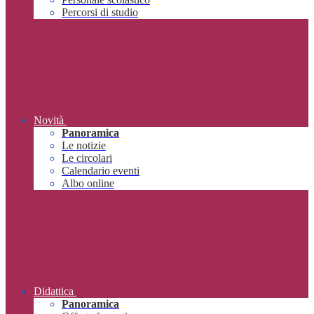
Percorsi di studio
Novità
Panoramica
Le notizie
Le circolari
Calendario eventi
Albo online
Didattica
Panoramica