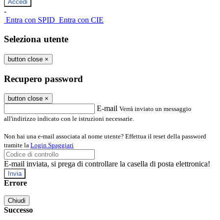
-
Entra con SPID
Entra con CIE
Seleziona utente
button close
×
Recupero password
button close
×
E-mail
Verrà inviato un messaggio
all'indirizzo indicato con le istruzioni necessarie.
Non hai una e-mail associata al nome utente? Effettua il reset della password
tramite la
Login Spaggiari
E-mail inviata, si prega di controllare la casella di posta elettronica!
Errore
Chiudi
Successo