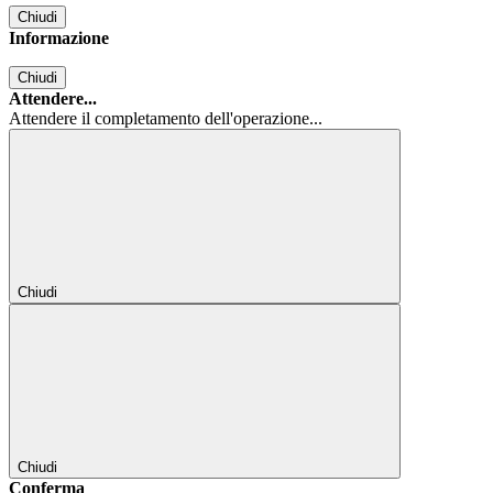
Chiudi
Informazione
Chiudi
Attendere...
Attendere il completamento dell'operazione...
Chiudi
Chiudi
Conferma