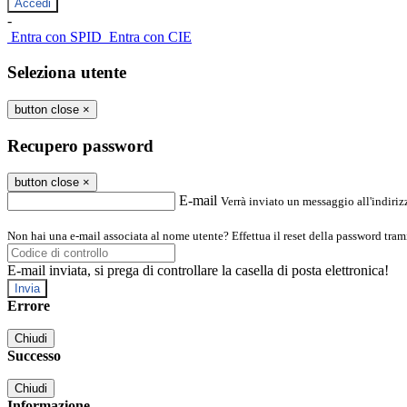
-
Entra con SPID
Entra con CIE
Seleziona utente
button close
×
Recupero password
button close
×
E-mail
Verrà inviato un messaggio all'indirizz
Non hai una e-mail associata al nome utente? Effettua il reset della password tram
E-mail inviata, si prega di controllare la casella di posta elettronica!
Errore
Chiudi
Successo
Chiudi
Informazione