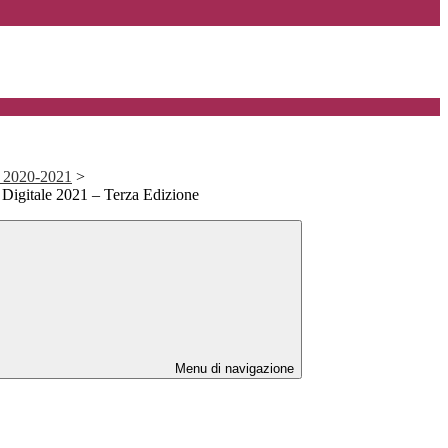
2020-2021
>
 Digitale 2021 – Terza Edizione
Menu di navigazione