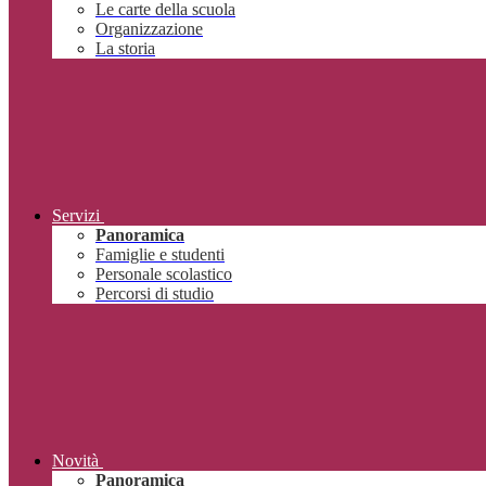
Le carte della scuola
Organizzazione
La storia
Servizi
Panoramica
Famiglie e studenti
Personale scolastico
Percorsi di studio
Novità
Panoramica