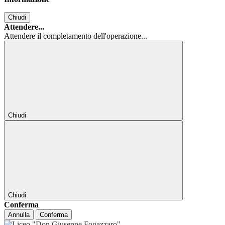
Chiudi
Attendere...
Attendere il completamento dell'operazione...
Chiudi
Chiudi
Conferma
Annulla
Conferma