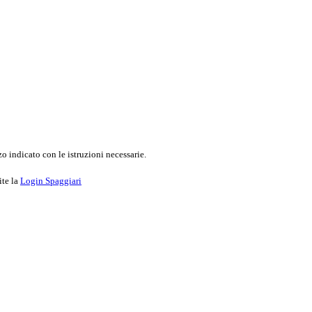
o indicato con le istruzioni necessarie.
ite la
Login Spaggiari