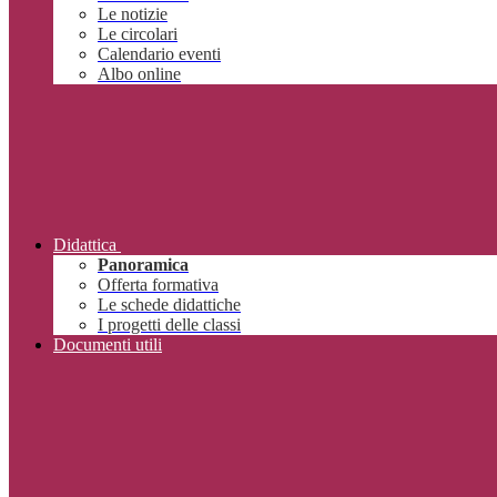
Le notizie
Le circolari
Calendario eventi
Albo online
Didattica
Panoramica
Offerta formativa
Le schede didattiche
I progetti delle classi
Documenti utili