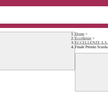
Home
>
Eccellenze
>
ECCELLENZE A.S. 
Finale Premio Scuola